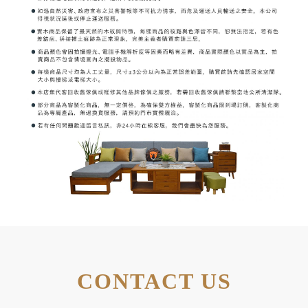
CONTACT US