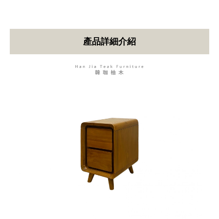
產品詳細介紹