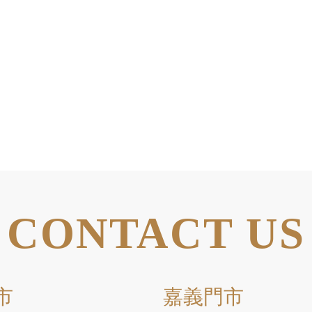
CONTACT US
市
嘉義門市