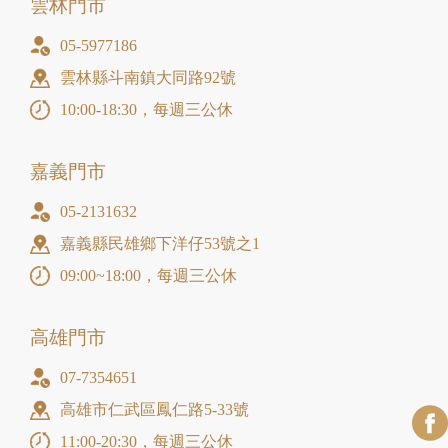
雲林門市
05-5977186
雲林縣斗南鎮大同路92號
10:00-18:30，每週三公休
嘉義門市
05-2131632
嘉義縣民雄鄉下洋仔53號之1
09:00~18:00，每週三公休
高雄門市
07-7354651
高雄市仁武區鳳仁路5-33號
11:00-20:30，每週三公休